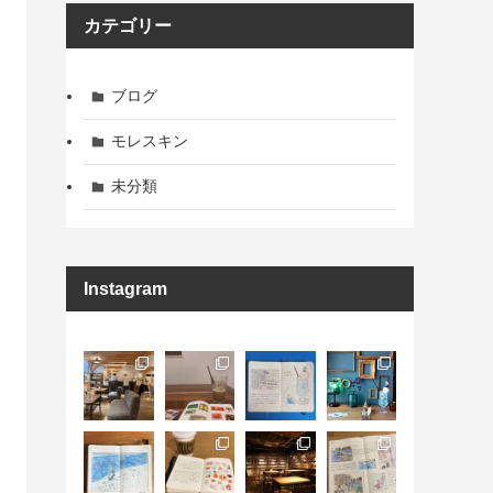
ブ
カテゴリー
ブログ
モレスキン
未分類
Instagram