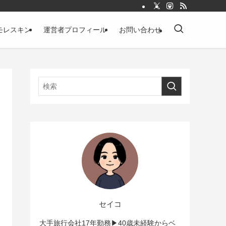
モレスキン
運営者プロフィール
お問い合わせ
セイコ
大手旅行会社17年勤務▶︎40歳未経験からベ