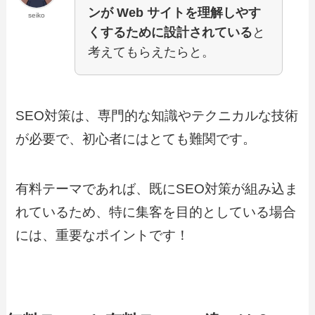
ンが Web サイトを理解しやす
seiko
くするために設計されている
と
考えてもらえたらと。
SEO対策は、専門的な知識やテクニカルな技術
が必要で、初心者にはとても難関です。
有料テーマであれば、既にSEO対策が組み込ま
れているため、特に集客を目的としている場合
には、重要なポイントです！