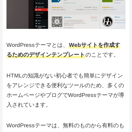
WordPressテーマとは、
Webサイトを作成す
るためのデザインテンプレート
のことです。
HTMLの知識がない
初心者でも簡単にデザイン
をアレンジできる
便利なツールのため、多くの
ホームページやブログでWordPressテーマが導
入されています。
WordPressテーマは、無料のものから有料のも