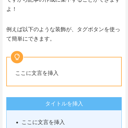
よ！
例えば以下のような装飾が、タグボタンを使っ
て簡単にできます。
ここに文言を挿入
タイトルを挿入
ここに文言を挿入