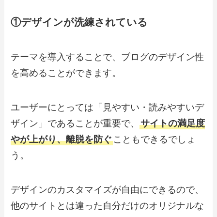
①デザインが洗練されている
テーマを導入することで、ブログのデザイン性
を高めることができます。
ユーザーにとっては
「見やすい・読みやすいデ
ザイン」
であることが重要で、
サイトの満足度
やが上がり、離脱を防ぐ
こともできるでしょ
う。
デザインのカスタマイズが自由にできるので、
他のサイトとは違った
自分だけのオリジナルな