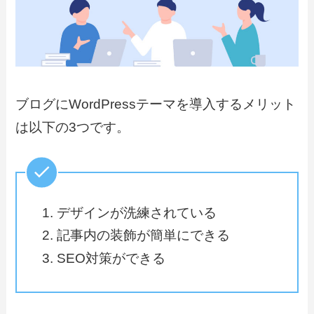
ブログにWordPressテーマを導入するメリット
は以下の3つです。
デザインが洗練されている
記事内の装飾が簡単にできる
SEO対策ができる