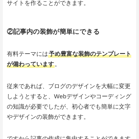
サイト
を作ることができます。
②記事内の装飾が簡単にできる
有料テーマには
予め豊富な装飾のテンプレート
が備わっています
。
従来であれば、ブログのデザインを大幅に変更
しようとすると、Webデザインやコーディング
の知識が必要でしたが、初心者でも簡単に文字
やデザインの装飾ができます。
ですから
記事の作成に集中することができます