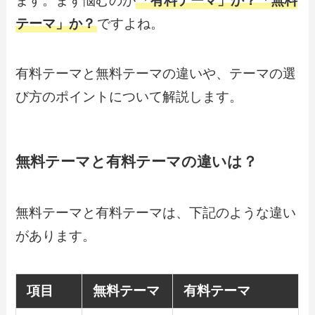
ます。まず悩むのが
「有料テーマ」か？「無料
テーマ」か？
ですよね。
有料テーマと無料テーマの違いや、テーマの選
び方のポイントについて解説します。
無料テーマと有料テーマの違いは？
無料テーマと有料テーマは、下記のような違い
があります。
項目
無料テーマ
有料テーマ