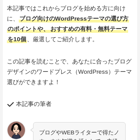
本記事ではこれからブログを始める方に向け
に、
ブログ向けのWordPressテーマの選び方
のポイントや、
おすすめの有料・無料テーマ
を10個
、厳選してご紹介します。
この記事を読むことで、あなたに合ったブログ
デザインのワードプレス（WordPress）テーマ
選びができますよ！
本記事の筆者
ブログやWEBライターで得たノ