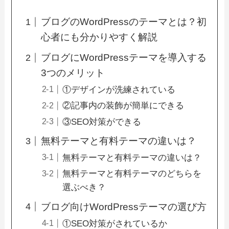
ブログのWordPressのテーマとは？初
心者にも分かりやすく解説
ブログにWordPressテーマを導入する
3つのメリット
①デザインが洗練されている
②記事内の装飾が簡単にできる
③SEO対策ができる
無料テーマと有料テーマの違いは？
無料テーマと有料テーマの違いは？
無料テーマと有料テーマのどちらを
選ぶべき？
ブログ向けWordPressテーマの選び方
①SEO対策がされているか