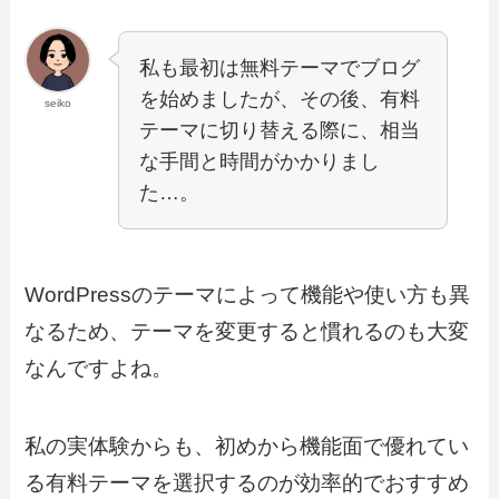
私も最初は無料テーマでブログ
を始めましたが、その後、有料
seiko
テーマに切り替える際に、相当
な手間と時間がかかりまし
た…。
WordPressのテーマによって機能や使い方も異
なるため、テーマを変更すると慣れるのも大変
なんですよね。
私の実体験からも、初めから機能面で優れてい
る有料テーマを選択するのが効率的でおすすめ