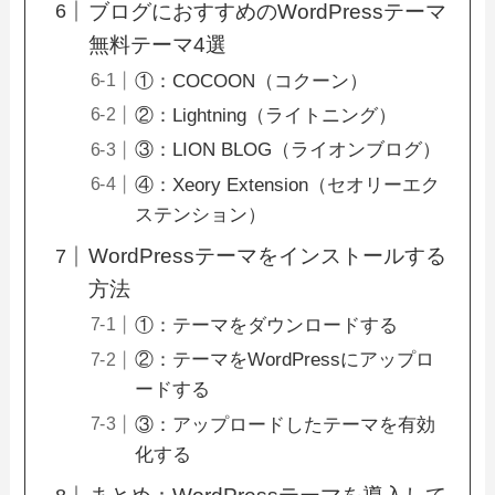
ブログにおすすめのWordPressテーマ
無料テーマ4選
①：COCOON（コクーン）
②：Lightning（ライトニング）
③：LION BLOG（ライオンブログ）
④：Xeory Extension（セオリーエク
ステンション）
WordPressテーマをインストールする
方法
①：テーマをダウンロードする
②：テーマをWordPressにアップロ
ードする
③：アップロードしたテーマを有効
化する