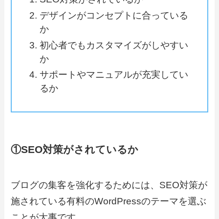
デザインがコンセプトに合っている
か
初心者でもカスタマイズがしやすい
か
サポートやマニュアルが充実してい
るか
①SEO対策がされているか
ブログの集客を強化するためには、
SEO対策が
施されている有料のWordPressのテーマ
を選ぶ
ことが大事です。