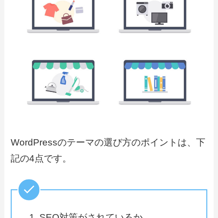
WordPressのテーマの選び方のポイントは、下
記の4点です。
SEO対策がされているか