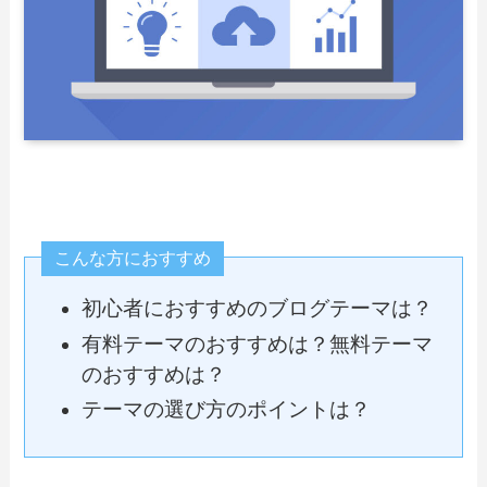
こんな方におすすめ
初心者におすすめのブログテーマは？
有料テーマのおすすめは？無料テーマ
のおすすめは？
テーマの選び方のポイントは？