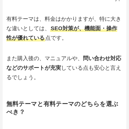
有料テーマは、料金はかかりますが、特に大き
な違いとしては、
SEO対策が、機能面・操作
性が優れている
点です。
また購入後の、マニュアルや、
問い合わせ対応
などのサポートが充実
している点も安心と言え
るでしょう。
無料テーマと有料テーマのどちらを選ぶ
べき？