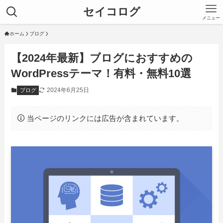
セイコログ
メニュー
ホーム
ブログ
【2024年最新】ブログにおすすめの
WordPressテーマ！有料・無料10選
2024年6月25日
ブログ
当ページのリンクには広告が含まれています。