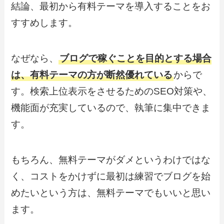
結論、
最初から有料テーマを導入することをお
すすめします
。
なぜなら、
ブログで稼ぐことを目的とする場合
は、有料テーマの方が断然優れている
からで
す。検索上位表示をさせるためのSEO対策や、
機能面が充実しているので、執筆に集中できま
す。
もちろん、無料テーマがダメというわけではな
く、
コストをかけずに最初は練習でブログを始
めたい
という方は、無料テーマでもいいと思い
ます。