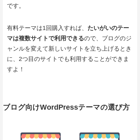
です。
有料テーマは1回購入すれば、
たいがいのテー
マは複数サイトで利用できる
ので、ブログのジ
ャンルを変えて新しいサイトを立ち上げるとき
に、2つ目のサイトでも利用することができま
すよ！
ブログ向けWordPressテーマの選び方