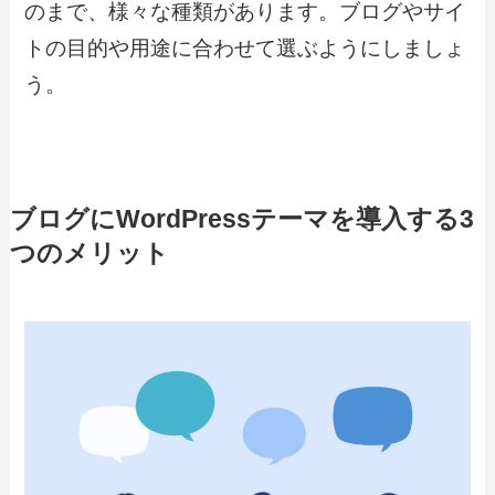
のまで、様々な種類があります。ブログやサイ
トの目的や用途に合わせて選ぶようにしましょ
う。
ブログにWordPressテーマを導入する3
つのメリット