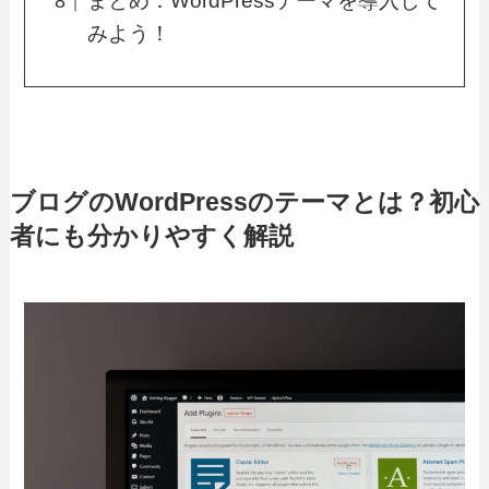
まとめ：WordPressテーマを導入して
みよう！
ブログのWordPressのテーマとは？初心
者にも分かりやすく解説