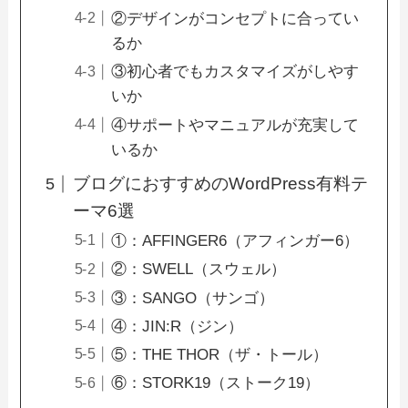
②デザインがコンセプトに合ってい
るか
③初心者でもカスタマイズがしやす
いか
④サポートやマニュアルが充実して
いるか
ブログにおすすめのWordPress有料テ
ーマ6選
①：AFFINGER6（アフィンガー6）
②：SWELL（スウェル）
③：SANGO（サンゴ）
④：JIN:R（ジン）
⑤：THE THOR（ザ・トール）
⑥：STORK19（ストーク19）