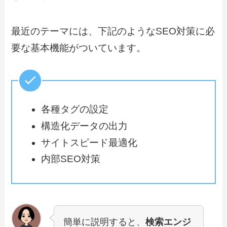
最近のテーマには、下記のようなSEO対策に必
要な基本機能がついています。
各種タグの設定
構造化データの出力
サイトスピード最適化
内部SEO対策
簡単に説明すると、
検索エンジ