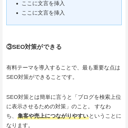
ここに文言を挿入
ここに文言を挿入
③SEO対策ができる
有料テーマを導入することで、
最も重要な点は
SEO対策ができる
ことです。
SEO対策とは簡単に言うと「ブログを検索上位
に表示させるための対策」のこと。 すなわ
ち、
集客や売上につながりやすい
ということに
なります。