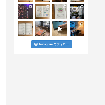
Instagram でフォロー