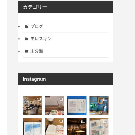
ブ
カテゴリー
ブログ
モレスキン
未分類
Instagram