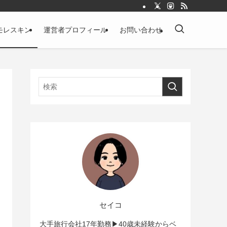
モレスキン
運営者プロフィール
お問い合わせ
セイコ
大手旅行会社17年勤務▶︎40歳未経験からベ