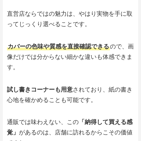
直営店ならではの魅力は、やはり実物を手に取
ってじっくり選べることです。
カバーの色味や質感を直接確認できる
ので、画
像だけでは分からない細かな違いも体感できま
す。
試し書きコーナーも用意
されており、紙の書き
心地を確かめることも可能です。
通販では味わえない、この
「納得して買える感
覚」
があるのは、店舗に訪れるからこその価値