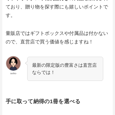
ており、贈り物を探す際にも嬉しいポイントで
す。
量販店ではギフトボックスや付属品は付かない
ので、直営店で買う価値を感じますね！
最新の限定版の豊富さは直営店
ならでは！
seiko
手に取って納得の1冊を選べる