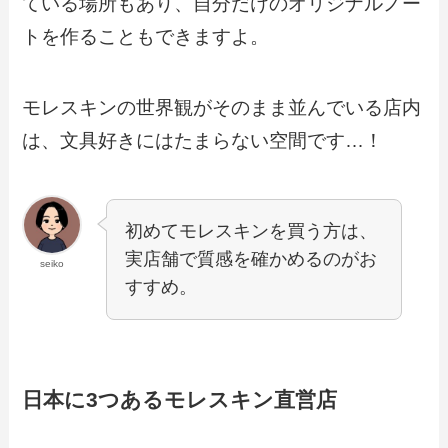
ている場所もあり、自分だけのオリジナルノー
トを作ることもできますよ。
モレスキンの世界観がそのまま並んでいる店内
は、文具好きにはたまらない空間です…！
初めてモレスキンを買う方は、
実店舗で質感を確かめるのがお
seiko
すすめ。
日本に3つあるモレスキン直営店