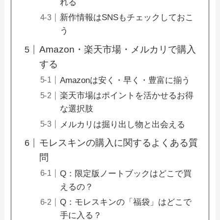
れる
新作情報はSNSもチェックしておこ
う
Amazon・楽天市場・メルカリで購入
する
Amazonは安く・早く・豊富に揃う
楽天市場はポイントを活かせるお得
な選択肢
メルカリは掘り出し物と出会える
モレスキンの購入に関するよくある質
問
Q：限定版ノートブックはどこで買
えるの？
Q：モレスキンの「福袋」はどこで
手に入る？