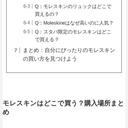
Q：モレスキンのリュックはどこで
買えるの？
Q：Moleskineはなぜ高いのに人気？
Q：スタバ限定のモレスキンはどこ
で買える？
まとめ：自分にぴったりのモレスキン
の買い方を見つけよう
モレスキンはどこで買う？購入場所まと
め