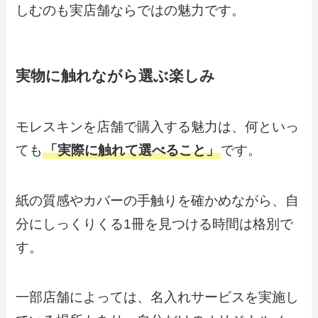
しむのも実店舗ならではの魅力です。
実物に触れながら選ぶ楽しみ
モレスキンを店舗で購入する魅力は、何といっ
ても
「実際に触れて選べること」
です。
紙の質感やカバーの手触りを確かめながら、自
分にしっくりくる1冊を見つける時間は格別で
す。
一部店舗によっては、名入れサービスを実施し