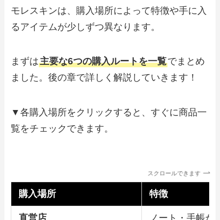
モレスキンは、購入場所によって特徴や手に入
るアイテムが少しずつ異なります。
まずは
主要な6つの購入ルートを一覧
でまとめ
ました。後の章で詳しく解説していきます！
▼各購入場所をクリックすると、すぐに商品一
覧をチェックできます。
スクロールできます
購入場所
特徴
直営店
ノート・手帳か