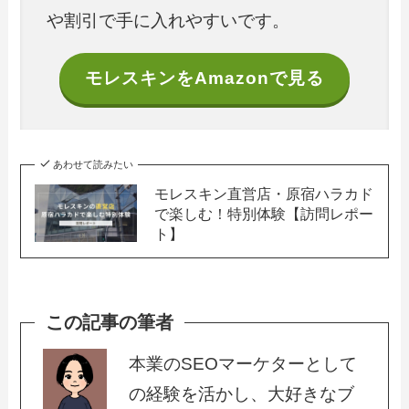
や割引で手に入れやすいです。
モレスキンをAmazonで見る
あわせて読みたい
モレスキン直営店・原宿ハラカド
で楽しむ！特別体験【訪問レポー
ト】
この記事の筆者
本業のSEOマーケターとして
の経験を活かし、大好きなブ