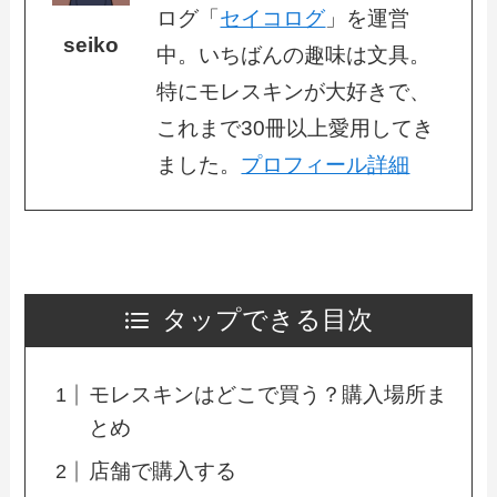
ログ「
セイコログ
」を運営
seiko
中。いちばんの趣味は文具。
特にモレスキンが大好きで、
これまで30冊以上愛用してき
ました。
プロフィール詳細
タップできる目次
モレスキンはどこで買う？購入場所ま
とめ
店舗で購入する