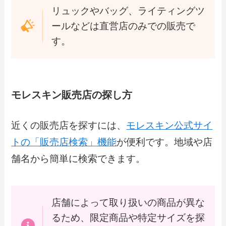
リュックやバッグ、ライティングツ
ールなどは直営店のみでの販売で
す。
モレスキン販売店の探し方
近くの販売店を探すには、
モレスキン公式サイ
トの「販売店検索」機能
が便利です。地域や店
舗名から簡単に検索できます。
店舗によって取り扱いの商品が異な
るため、限定商品や特定サイズを探