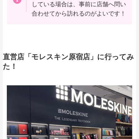
している場合は、事前に店舗へ問い
合わせてから訪れるのがよいです！
直営店「モレスキン原宿店」に行ってみ
た！