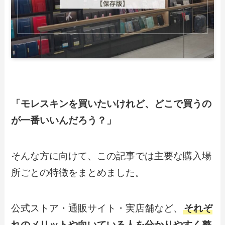
「モレスキンを買いたいけれど、どこで買うの
が一番いいんだろう？」
そんな方に向けて、この記事では主要な購入場
所ごとの特徴をまとめました。
公式ストア・通販サイト・実店舗など、
それぞ
れのメリットや向いている人を分かりやすく整