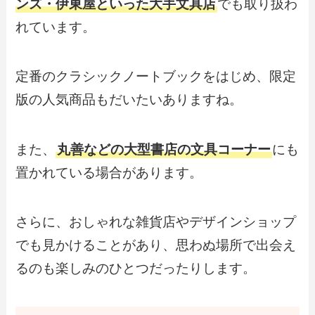
ンズ・伊東屋といった大手文具店
でも取り扱わ
れています。
定番のクラシックノートブックをはじめ、限定
版の人気商品もだいたいありますね。
また、
丸善などの大型書店の文具コーナー
にも
置かれている場合があります。
さらに、おしゃれな雑貨店やデザインショップ
でも見かけることがあり、思わぬ場所で出会え
るのも楽しみのひとつだったりします。