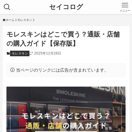
セイコログ
メニュー
ホーム
モレスキン
モレスキンはどこで買う？通販・店舗
の購入ガイド【保存版】
2025年12月28日
モレスキン
当ページのリンクには広告が含まれています。