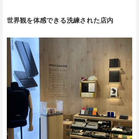
世界観を体感できる洗練された店内