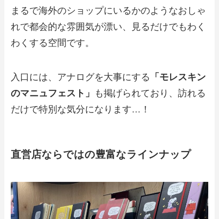
まるで海外のショップにいるかのようなおしゃ
れで都会的な雰囲気が漂い、見るだけでもわく
わくする空間です。
入口には、アナログを大事にする
「モレスキン
のマニュフェスト」
も掲げられており、訪れる
だけで特別な気分になります…！
直営店ならではの豊富なラインナップ