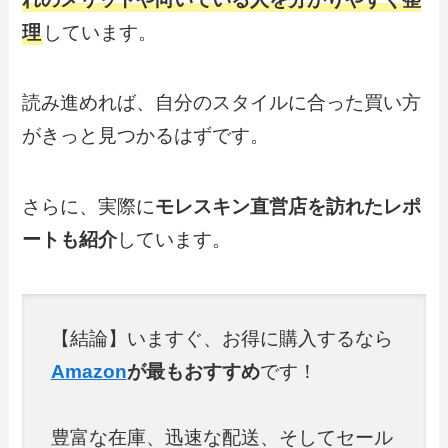
理
しています。
読み進めれば、自分のスタイルに合った買い方
がきっと見つかるはずです。
さらに、実際に
モレスキン直営店を訪れたレポ
ートも紹介
しています。
【結論】いますぐ、お得に購入するなら
Amazon
が最もおすすめ
です！
豊富な在庫、迅速な配送、そしてセール