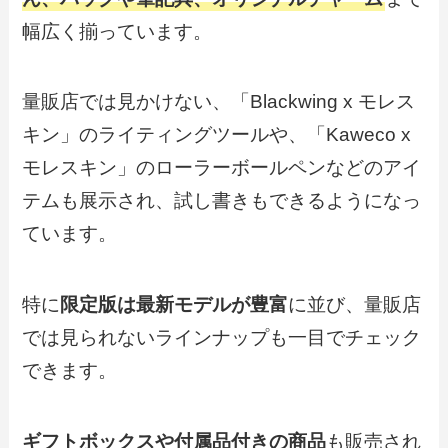
幅広く揃っています。
量販店では見かけない、「Blackwing x モレス
キン」のライティングツールや、「Kaweco x
モレスキン」のローラーボールペンなどのアイ
テムも展示され、試し書きもできるようになっ
ています。
特に
限定版は最新モデルが豊富
に並び、量販店
では見られないラインナップも一目でチェック
できます。
ギフトボックスや付属品付きの商品
も販売され