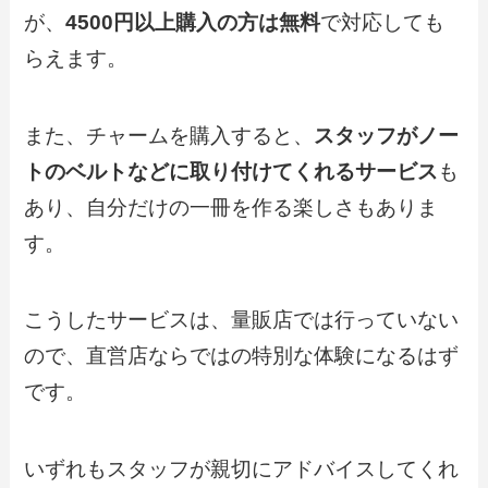
が、
4500円以上購入の方は無料
で対応しても
らえます。
また、チャームを購入すると、
スタッフがノー
トのベルトなどに取り付けてくれるサービス
も
あり、自分だけの一冊を作る楽しさもありま
す。
こうしたサービスは、量販店では行っていない
ので、直営店ならではの特別な体験になるはず
です。
いずれもスタッフが親切にアドバイスしてくれ