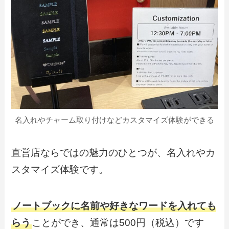
名入れやチャーム取り付けなどカスタマイズ体験ができる
直営店ならではの魅力のひとつが、名入れやカ
スタマイズ体験です。
ノートブックに名前や好きなワードを入れても
らう
ことができ、通常は500円（税込）です