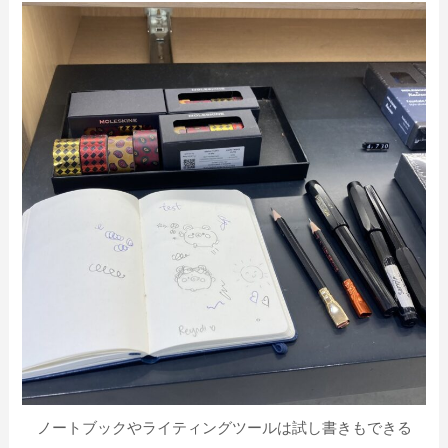
ノートブックやライティングツールは試し書きもできる