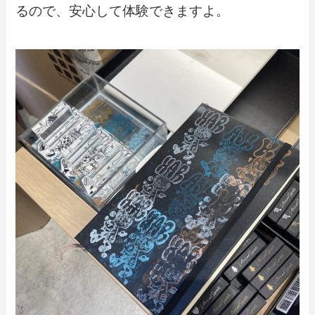
るので、安心して体験できますよ。