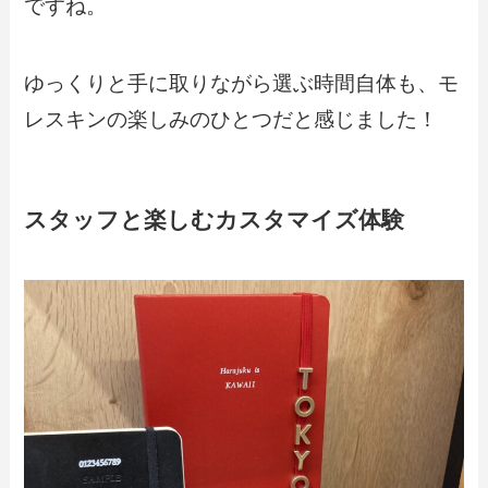
ですね。
ゆっくりと手に取りながら選ぶ時間自体も、モ
レスキンの楽しみのひとつだと感じました！
スタッフと楽しむカスタマイズ体験