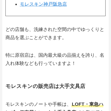
モレスキン神戸阪急店
どの店舗も、洗練された空間の中でゆっくりと
商品を選ぶことができます。
特に原宿店は、国内最大級の品揃えを誇り、名
入れ体験なども行っていますよ！
モレスキンの販売店は大手文具店
モレスキンのノートや手帳は、
LOFT・東急ハ