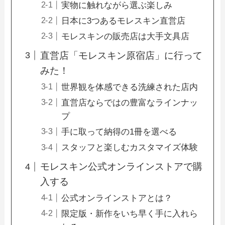
実物に触れながら選ぶ楽しみ
日本に3つあるモレスキン直営店
モレスキンの販売店は大手文具店
直営店「モレスキン原宿店」に行って
みた！
世界観を体感できる洗練された店内
直営店ならではの豊富なラインナッ
プ
手に取って納得の1冊を選べる
スタッフと楽しむカスタマイズ体験
モレスキン公式オンラインストアで購
入する
公式オンラインストアとは？
限定版・新作をいち早く手に入れら