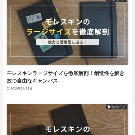
モレスキンラージサイズを徹底解剖！創造性を解き
放つ自由なキャンパス
2026年1月13日
モレスキン