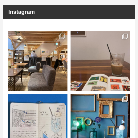
Instagram