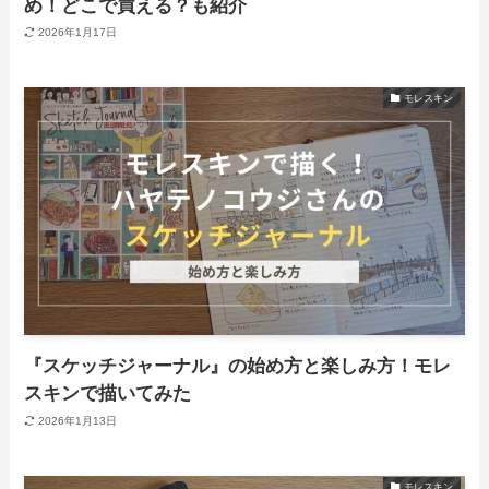
め！どこで買える？も紹介
2026年1月17日
モレスキン
『スケッチジャーナル』の始め方と楽しみ方！モレ
スキンで描いてみた
2026年1月13日
モレスキン