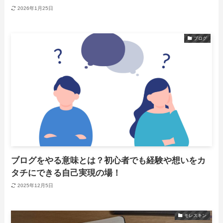
2026年1月25日
ブログ
ブログをやる意味とは？初心者でも経験や想いをカ
タチにできる自己実現の場！
2025年12月5日
モレスキン