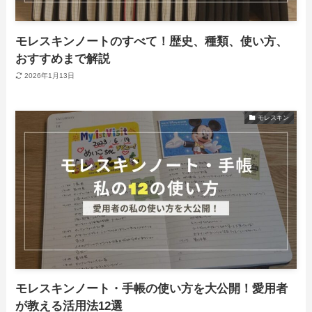
モレスキンノートのすべて！歴史、種類、使い方、
おすすめまで解説
2026年1月13日
モレスキン
モレスキンノート・手帳の使い方を大公開！愛用者
が教える活用法12選