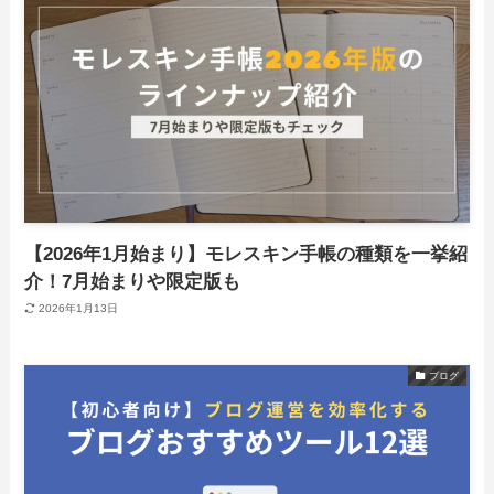
【2026年1月始まり】モレスキン手帳の種類を一挙紹
介！7月始まりや限定版も
2026年1月13日
ブログ