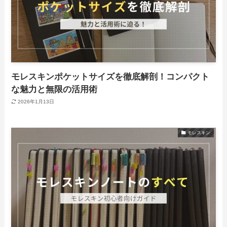
モレスキンポケットサイズを徹底解剖！コンパクト
な魅力と無限の活用術
2026年1月13日
モレスキン