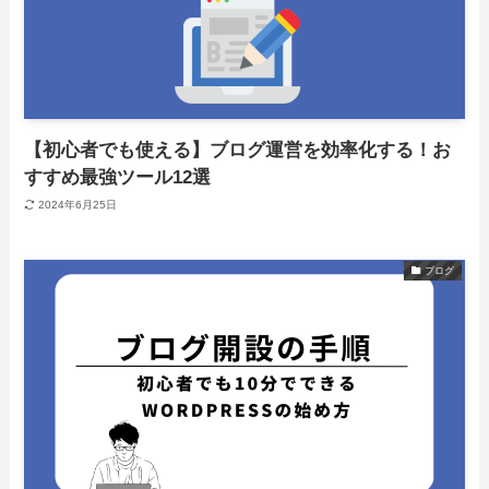
【初心者でも使える】ブログ運営を効率化する！お
すすめ最強ツール12選
2024年6月25日
ブログ